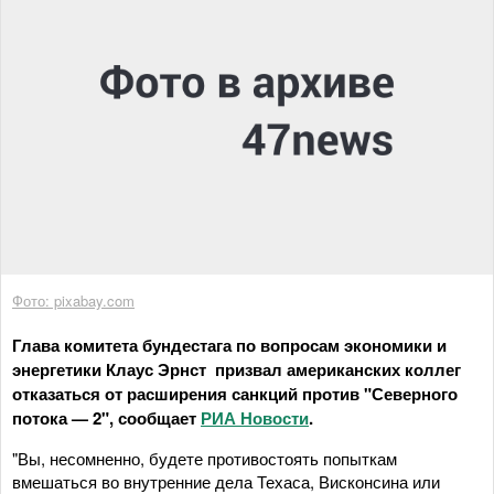
Фото: pixabay.com
Глава комитета бундестага по вопросам экономики и
энергетики Клаус Эрнст призвал американских коллег
отказаться от расширения санкций против "Северного
потока — 2", сообщает
РИА Новости
.
"Вы, несомненно, будете противостоять попыткам
вмешаться во внутренние дела Техаса, Висконсина или