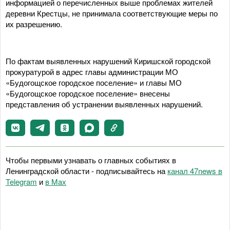
информацией о перечисленных выше проблемах жителей
деревни Крестцы, не принимала соответствующие меры по
их разрешению.
По фактам выявленных нарушений Киришской городской
прокуратурой в адрес главы администрации МО
«Будогощское городское поселение» и главы МО
«Будогощское городское поселение» внесены
представления об устранении выявленных нарушений.
Чтобы первыми узнавать о главных событиях в
Ленинградской области - подписывайтесь на
канал 47news в
Telegram
и
в Maх