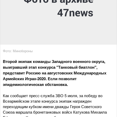
Фото: Минобороны
Второй экипаж команды Западного военного округа,
выигравший этап конкурса "Танковый биатлон",
представит Россию на августовских Международных
Армейских Играх-2020. Если позволит
эпидемиологическая обстановка.
Как сообщает пресс-служба ЗВО 5 июля, за победу во
Всеармейском этапе конкурса экипаж награжден
переходящим кубком имени дважды Героя Советского
Союза маршала бронетанковых войск Катукова Михаила