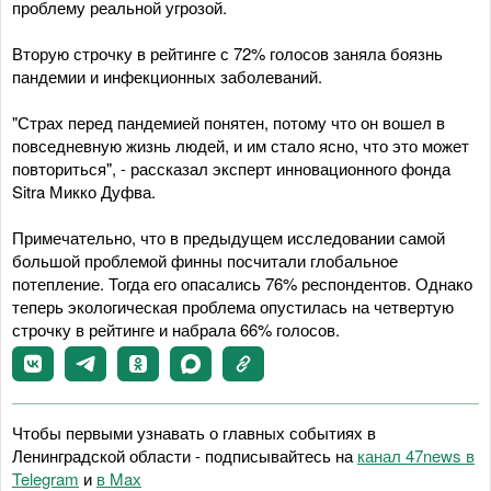
проблему реальной угрозой.
Вторую строчку в рейтинге с 72% голосов заняла боязнь
пандемии и инфекционных заболеваний.
"Страх перед пандемией понятен, потому что он вошел в
повседневную жизнь людей, и им стало ясно, что это может
повториться", - рассказал эксперт инновационного фонда
Sitra Микко Дуфва.
Примечательно, что в предыдущем исследовании самой
большой проблемой финны посчитали глобальное
потепление. Тогда его опасались 76% респондентов. Однако
теперь экологическая проблема опустилась на четвертую
строчку в рейтинге и набрала 66% голосов.
Чтобы первыми узнавать о главных событиях в
Ленинградской области - подписывайтесь на
канал 47news в
Telegram
и
в Maх