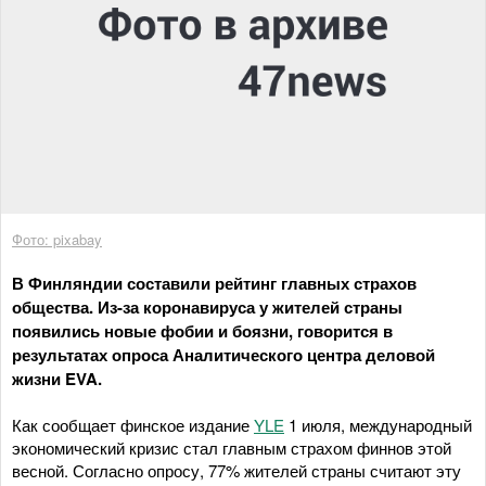
Фото: pixabay
В Финляндии составили рейтинг главных страхов
общества. Из-за коронавируса у жителей страны
появились новые фобии и боязни, говорится в
результатах опроса Аналитического центра деловой
жизни EVA.
Как сообщает финское издание
YLE
1 июля, международный
экономический кризис стал главным страхом финнов этой
весной. Согласно опросу, 77% жителей страны считают эту