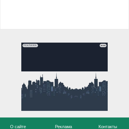
РЕКЛАМА
О сайте
Реклама
Контакты