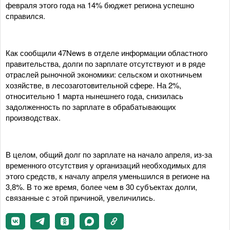
февраля этого года на 14% бюджет региона успешно
справился.
Как сообщили 47News в отделе информации областного
правительства, долги по зарплате отсутствуют и в ряде
отраслей рыночной экономики: сельском и охотничьем
хозяйстве, в лесозаготовительной сфере. На 2%,
относительно 1 марта нынешнего года, снизилась
задолженность по зарплате в обрабатывающих
производствах.
В целом, общий долг по зарплате на начало апреля, из-за
временного отсутствия у организаций необходимых для
этого средств, к началу апреля уменьшился в регионе на
3,8%. В то же время, более чем в 30 субъектах долги,
связанные с этой причиной, увеличились.