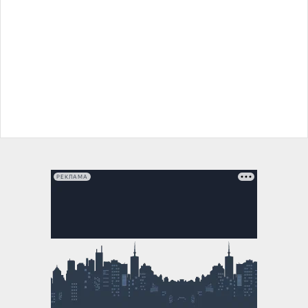
РЕКЛАМА