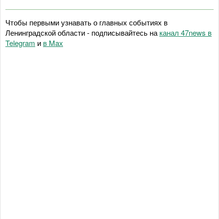
Чтобы первыми узнавать о главных событиях в
Ленинградской области - подписывайтесь на
канал 47news в
Telegram
и
в Maх