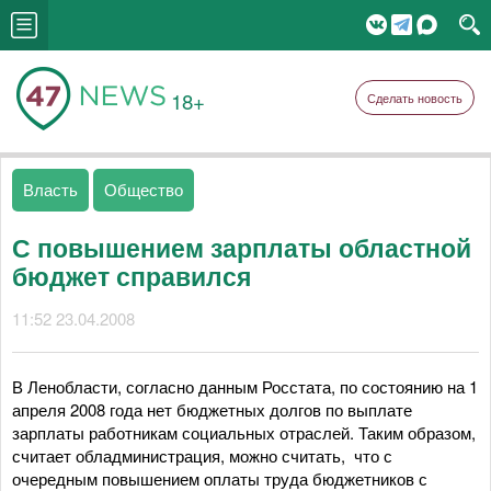
18+
Сделать новость
Власть
Общество
С повышением зарплаты областной
бюджет справился
11:52 23.04.2008
В Ленобласти, согласно данным Росстата, по состоянию на 1
апреля 2008 года нет бюджетных долгов по выплате
зарплаты работникам социальных отраслей. Таким образом,
считает обладминистрация, можно считать, что с
очередным повышением оплаты труда бюджетников с