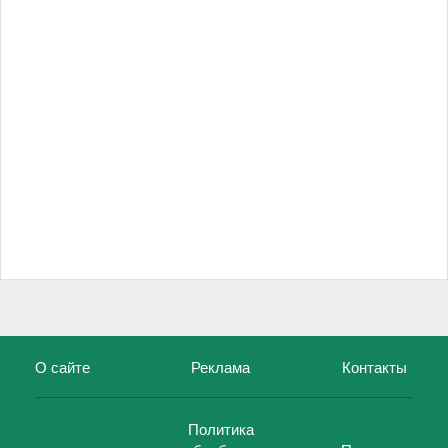
О сайте
Реклама
Контакты
Политика