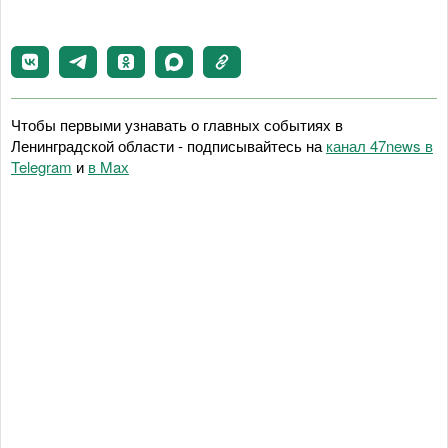
Чтобы первыми узнавать о главных событиях в
Ленинградской области - подписывайтесь на
канал 47news в
Telegram
и
в Maх