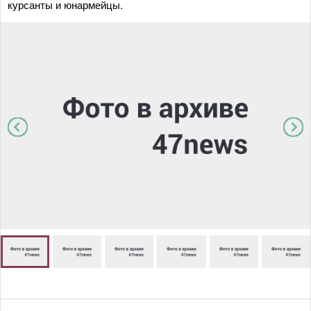
курсанты и юнармейцы.