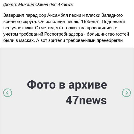
фото: Михаил Огнев для 47news
Завершил парад хор Ансамбля песни и пляски Западного
военного округа. Он исполнил песню "Победа". Подпевали
все участники. Отметим, что торжества проводились с
учетом требований Роспотребнадзора - большинство гостей
были в масках. А вот зрители требованиями пренебрегли