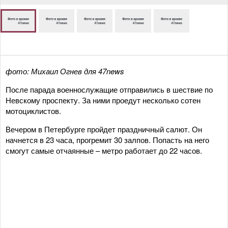
фото: Михаил Огнев для 47news
После парада военнослужащие отправились в шествие по
Невскому проспекту. За ними проедут несколько сотен
мотоциклистов.
Вечером в Петербурге пройдет праздничный салют. Он
начнется в 23 часа, прогремит 30 залпов. Попасть на него
смогут самые отчаянные – метро работает до 22 часов.