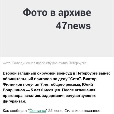
Фото: Объединенная пресс-служба судов Петербурга
Второй западный окружной военсуд в Петербурге вынес
обвинительный приговор по делу "Сети". Виктор
Филинков получил 7 лет общего режима, Юлий
Бояршинов — 5 лет 6 месяцев. После оглашения
приговора начались задержания сочувствующих
фигурантам.
Как сообщает "
Фонтанка
" 22 июня, Филинков отказался