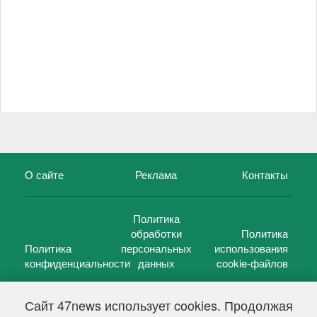
О сайте
Реклама
Контакты
Политика
обработки
Политика
Политика
персональных
использования
конфиденциальности
данных
cookie-файлов
Сайт 47news использует cookies. Продолжая