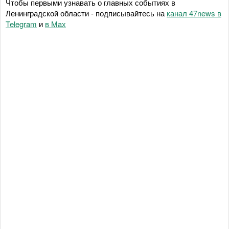
Чтобы первыми узнавать о главных событиях в
Ленинградской области - подписывайтесь на
канал 47news в
Telegram
и
в Maх