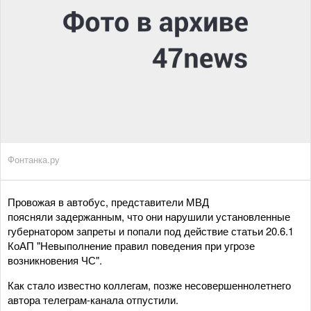
Фонтанка.ру
Провожая в автобус, представители МВД
поясняли задержанным, что они нарушили установленные
губернатором запреты и попали под действие статьи 20.6.1
КоАП "Невыполнение правил поведения при угрозе
возникновения ЧС".
Как стало известно коллегам, позже несовершеннолетнего
автора телеграм-канала отпустили.