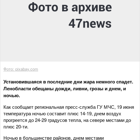
Фото: pixabay.com
Установившаяся в последние дни жара немного спадет.
Ленобласти обещаны дожди, ливни, грозы и днем, и
ночью.
Как сообщает региональная пресс-служба ГУ МЧС, 19 июня
температура ночью составит плюс 14-19, днем воздух
прогреется до 24-29 градусов тепла, на севере местами до
плюс 20-ти.
Ночью в большинстве районов, днем местами