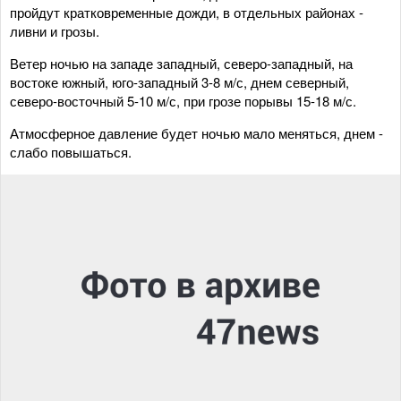
пройдут кратковременные дожди, в отдельных районах -
ливни и грозы.
Ветер ночью на западе западный, северо-западный, на
востоке южный, юго-западный 3-8 м/с, днем северный,
северо-восточный 5-10 м/с, при грозе порывы 15-18 м/с.
Атмосферное давление будет ночью мало меняться, днем -
слабо повышаться.