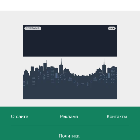
РЕКЛАМА
О сайте
Реклама
Контакты
Политика