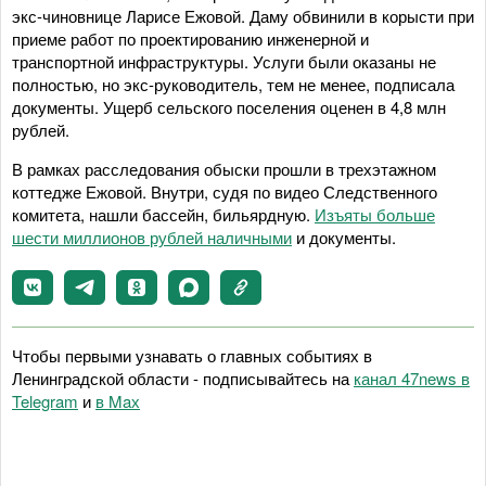
экс-чиновнице Ларисе Ежовой. Даму обвинили в корысти при
приеме работ по проектированию инженерной и
транспортной инфраструктуры. Услуги были оказаны не
полностью, но экс-руководитель, тем не менее, подписала
документы. Ущерб сельского поселения оценен в 4,8 млн
рублей.
В рамках расследования обыски прошли в трехэтажном
коттедже Ежовой. Внутри, судя по видео Следственного
комитета, нашли бассейн, бильярдную.
Изъяты больше
шести миллионов рублей наличными
и документы.
Чтобы первыми узнавать о главных событиях в
Ленинградской области - подписывайтесь на
канал 47news в
Telegram
и
в Maх