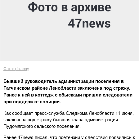
Фото: pixabay
Бывший руководитель администрации поселения в
Гатчинском районе Ленобласти заключена под стражу.
Ранее к ней в коттедж с обысками пришли следователи
при поддержке полиции.
Как сообщает пресс-служба Следкома Ленобласти 11 июня,
заключена под стражу бывшая глава администрации
Пудомягского сельского поселения.
Ранее 47news писал, что претензии у следствия появились к