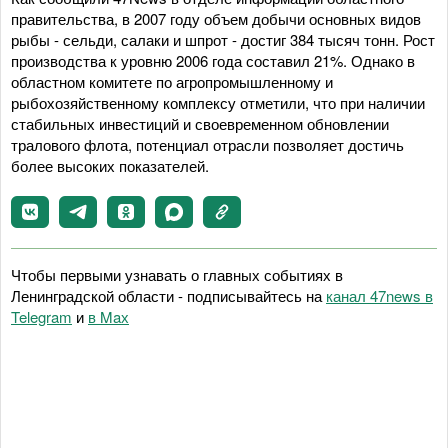
правительства, в 2007 году объем добычи основных видов
рыбы - сельди, салаки и шпрот - достиг 384 тысяч тонн. Рост
производства к уровню 2006 года составил 21%. Однако в
областном комитете по агропромышленному и
рыбохозяйственному комплексу отметили, что при наличии
стабильных инвестиций и своевременном обновлении
тралового флота, потенциал отрасли позволяет достичь
более высоких показателей.
Чтобы первыми узнавать о главных событиях в
Ленинградской области - подписывайтесь на
канал 47news в
Telegram
и
в Maх