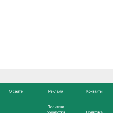
О сайте
Реклама
Контакты
Политика
обработки
Политика