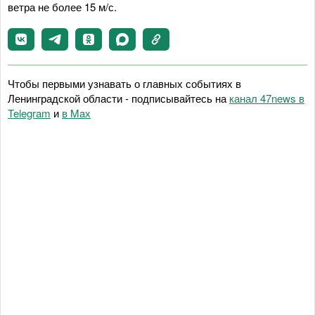
ветра не более 15 м/с.
Чтобы первыми узнавать о главных событиях в
Ленинградской области - подписывайтесь на
канал 47news в
Telegram
и
в Maх