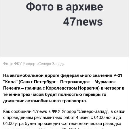
Фото: ФКУ Упрдор «Северо-Запад»
На автомобильной дороге федерального значения Р-21
"Кола" (Санкт-Петербург – Петрозаводск – Мурманск –
Печенга – граница с Королевством Норвегия) в четверг в
течение трёх часов будет полностью перекрыто
движение автомобильного транспорта.
Как сообщили 47news в ФКУ Упрдор "Северо-Запад", в связи
с проведением регламентных работ 4 июня с 01:00 ночи до
04:00 утра будет производиться технологическая разводка