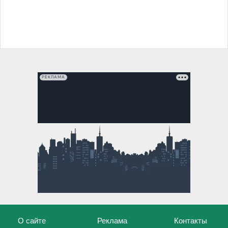
РЕКЛАМА
О сайте
Реклама
Контакты