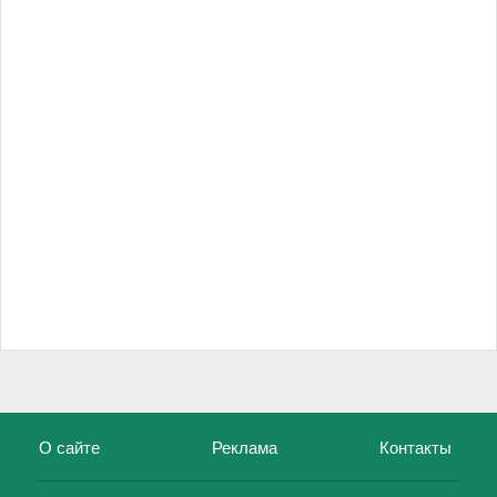
О сайте
Реклама
Контакты