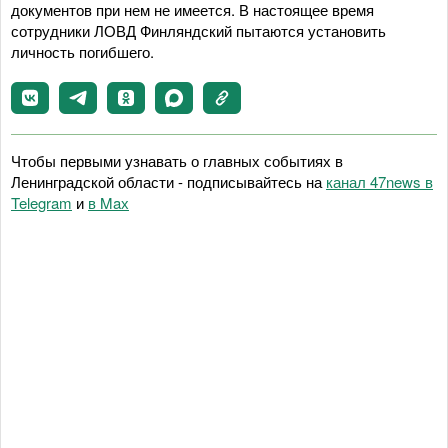
документов при нем не имеется. В настоящее время
сотрудники ЛОВД Финляндский пытаются установить
личность погибшего.
Чтобы первыми узнавать о главных событиях в
Ленинградской области - подписывайтесь на
канал 47news в
Telegram
и
в Maх