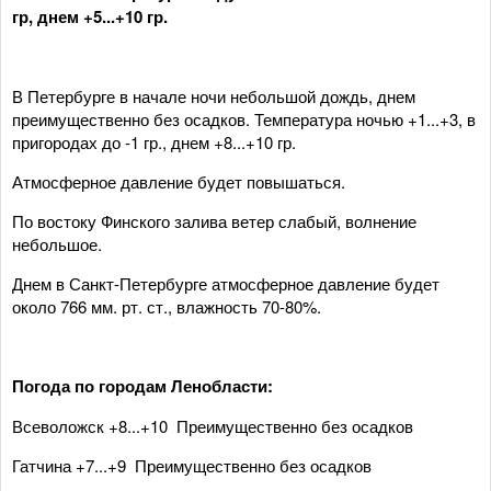
гр, днем +5...+10 гр.
В Петербурге в начале ночи небольшой дождь, днем
преимущественно без осадков. Температура ночью +1...+3, в
пригородах до -1 гр., днем +8...+10 гр.
Атмосферное давление будет повышаться.
По востоку Финского залива ветер слабый, волнение
небольшое.
Днем в Санкт-Петербурге атмосферное давление будет
около 766 мм. рт. ст., влажность 70-80%.
Погода по городам Ленобласти:
Всеволожск +8...+10 Преимущественно без осадков
Гатчина +7...+9 Преимущественно без осадков