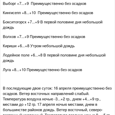
Выборг +7...+9 Преимущественно без осадков
Кингисепп +8...+10 Преимущественно без осадков
Бокситогорск +7...+9 В первой половине дня небольшой
дождь
Волхов +7...+9 Преимущественно без осадков
Кириши +6...+8 Утром небольшой дождь
Лодейное поле +6...+8 В первой половине дня небольшой
дождь
Луга +8...+10 Преимущественно без осадков
В последующие двое суток: 16 апреля преимущественно без
осадков. Ветер восточных направлений слабый.
Температура воздуха ночью -3...+2 гр., днем +4...+9 гр.,
местами до +12 гр. 17 апреля ночью местами, днем в
большинстве районов дождь. Ветер восточный, северо-
восточный умеренный. Температура воздуха ночью 0...+5 гр.,