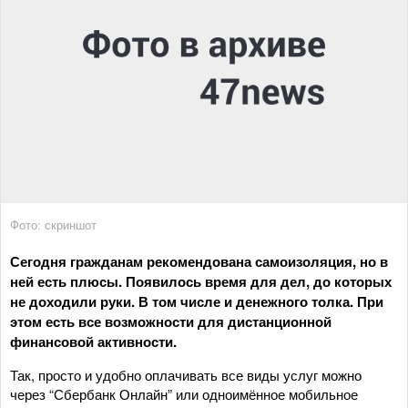
Фото: скриншот
Сегодня гражданам рекомендована самоизоляция, но в
ней есть плюсы. Появилось время для дел, до которых
не доходили руки. В том числе и денежного толка. При
этом есть все возможности для дистанционной
финансовой активности.
Так, просто и удобно оплачивать все виды услуг можно
через “Сбербанк Онлайн” или одноимённое мобильное