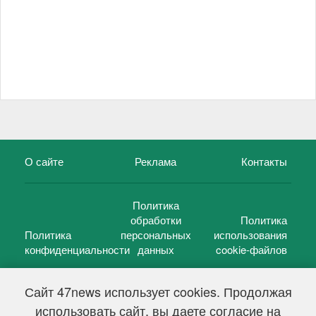
О сайте
Реклама
Контакты
Политика
обработки
Политика
Политика
персональных
использования
конфиденциальности
данных
cookie-файлов
Сайт 47news использует cookies. Продолжая
использовать сайт, вы даете согласие на