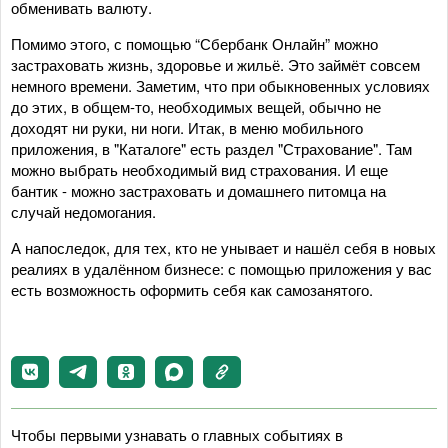
обменивать валюту.
Помимо этого, с помощью “Сбербанк Онлайн” можно
застраховать жизнь, здоровье и жильё. Это займёт совсем
немного времени. Заметим, что при обыкновенных условиях
до этих, в общем-то, необходимых вещей, обычно не
доходят ни руки, ни ноги. Итак, в меню мобильного
приложения, в "Каталоге" есть раздел "Страхование". Там
можно выбрать необходимый вид страхования. И еще
бантик - можно застраховать и домашнего питомца на
случай недомогания.
А напоследок, для тех, кто не унывает и нашёл себя в новых
реалиях в удалённом бизнесе: с помощью приложения у вас
есть возможность оформить себя как самозанятого.
Чтобы первыми узнавать о главных событиях в