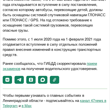
года откладывается вступление в силу постановления,
согласно которому автобусы, перевозящие детей, должны
быть оснащены системой спутниковой навигации ГЛОНАСС
или ГЛОНАСС / GPS. На год отложено требование к
оснащению такой системой грузовиков, перевозящих
опасные грузы.
Помимо этого, с 1 июля 2020 года на 1 февраля 2021 года
отодвигается вступление в силу отдельных положений
правил внесения изменений в конструкцию транспортных
средств.
Ранее сообщалось, что ГИБДД скорректировала
прием
экзаменов
на получение водительского удостоверения.
Чтобы первыми узнавать о главных событиях в
Ленинградской области - подписывайтесь на
канал 47news в
Telegram
и
в Maх