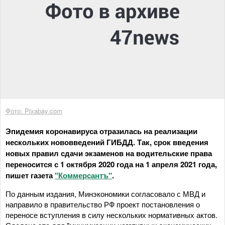
Фото: Pixabay.com
Эпидемия коронавируса отразилась на реализации
нескольких нововведений ГИБДД. Так, срок введения
новых правил сдачи экзаменов на водительские права
переносится с 1 октября 2020 года на 1 апреля 2021 года,
пишет газета
"Коммерсантъ"
.
По данным издания, Минэкономики согласовало с МВД и
направило в правительство РФ проект постановления о
переносе вступления в силу нескольких нормативных актов.