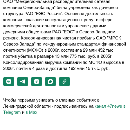
ОАО "Межрегиональная распределительная сетевая
компания Северо-Запада" была учреждена как дочерняя
структура РАО "ЕЭС России". Основная деятельность
компании - оказание консультационных услуг в сфере
коммерческой деятельности и управление другими
дочерними обществами РАО "ЕЭС" в Северо-Западном
регионе. Консолидированная чистая прибыль ОАО "МРСК
Северо-Запада" по международным стандартам финансовой
отчетности (МСФО) в 2006г. составила 29 млн 452 тыс.
против убытка в размере 13 млн 775 тыс. руб. в 2005г.
Консолидированная выручка компании по МСФО выросла в
2006г. почти в 4 раза и достигла 192 млн 15 тыс. руб.
Чтобы первыми узнавать о главных событиях в
Ленинградской области - подписывайтесь на
канал 47news в
Telegram
и
в Maх