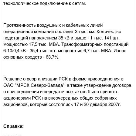
технологическое подключение к сетям.
Протяженность воздушных и кабельных линий
операционной компании составит 3 тыс. км. Количество
подстанций напряжением 35 кВ и выше - 1 тыс. 141 шт.
мощностью 17,5 тыс. МВА. Трансформаторных подстанций
6-10/0,4 кВ - 35,4 тыс. шт. мощностью 6,7 тыс. МВА. Износ
основных средств - 63,7%.
Решение о реорганизации РСК в форме присоединения к
ОАО "МРСК Северо-Запада", а также утверждение договора
о присоединении и передаточных актов было принято
акционерами РСК на внеочередных общих собраниях
акционеров, которые состоялись 17 и 20 декабря 2007г.
Справка: