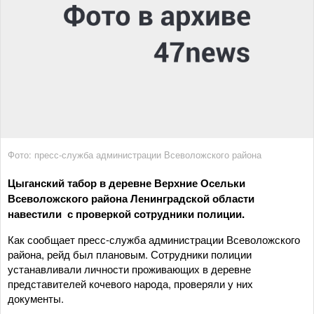
Фото: пресс-служба администрации Всеволожского района
Цыганский табор в деревне Верхние Осельки
Всеволожского района Ленинградской области
навестили с проверкой сотрудники полиции.
Как сообщает пресс-служба администрации Всеволожского
района, рейд был плановым. Сотрудники полиции
устанавливали личности проживающих в деревне
представителей кочевого народа, проверяли у них
документы.