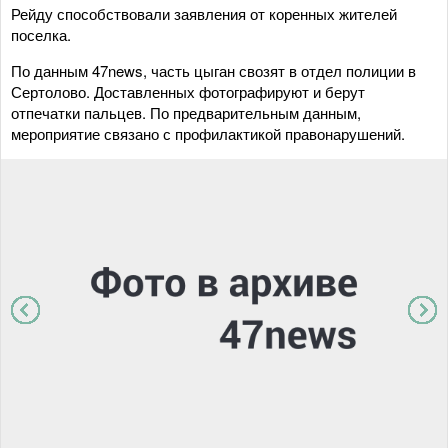
Рейду способствовали заявления от коренных жителей
поселка.
По данным 47news, часть цыган свозят в отдел полиции в
Сертолово. Доставленных фотографируют и берут
отпечатки пальцев. По предварительным данным,
мероприятие связано с профилактикой правонарушений.