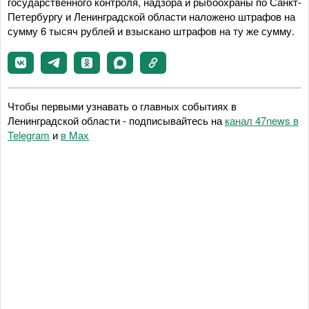
государственного контроля, надзора и рыбоохраны по Санкт-
Петербургу и Ленинградской области наложено штрафов на
сумму 6 тысяч рублей и взыскано штрафов на ту же сумму.
Чтобы первыми узнавать о главных событиях в
Ленинградской области - подписывайтесь на
канал 47news в
Telegram
и
в Maх