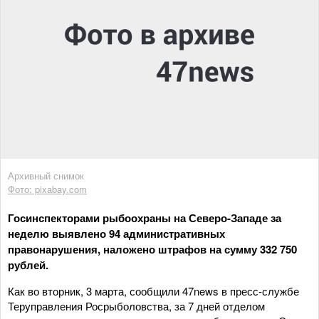
Архивный снимок
Фото: pixabay.com
Госинспекторами рыбоохраны на Северо-Западе за
неделю выявлено 94 административных
правонарушения, наложено штрафов на сумму 332 750
рублей.
Как во вторник, 3 марта, сообщили 47news в пресс-службе
Теруправления Росрыболовства, за 7 дней отделом