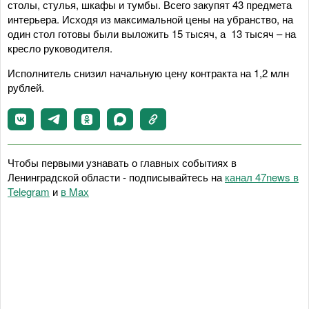
столы, стулья, шкафы и тумбы. Всего закупят 43 предмета
интерьера. Исходя из максимальной цены на убранство, на
один стол готовы были выложить 15 тысяч, а 13 тысяч – на
кресло руководителя.
Исполнитель снизил начальную цену контракта на 1,2 млн
рублей.
Чтобы первыми узнавать о главных событиях в
Ленинградской области - подписывайтесь на
канал 47news в
Telegram
и
в Maх