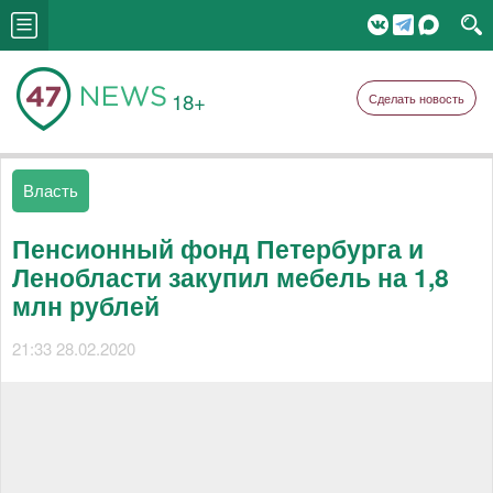
18+
Сделать новость
Власть
Пенсионный фонд Петербурга и
Ленобласти закупил мебель на 1,8
млн рублей
21:33 28.02.2020