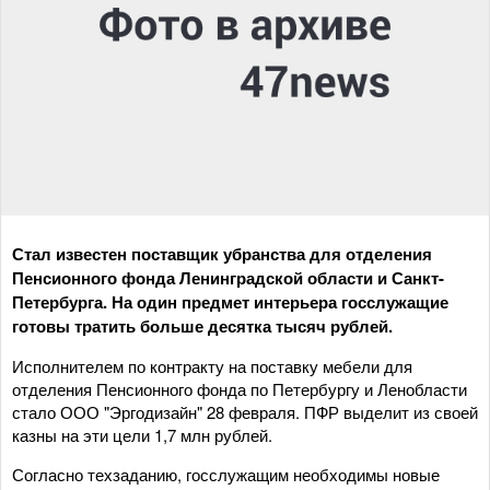
Стал известен поставщик убранства для отделения
Пенсионного фонда Ленинградской области и Санкт-
Петербурга. На один предмет интерьера госслужащие
готовы тратить больше десятка тысяч рублей.
Исполнителем по контракту на поставку мебели для
отделения Пенсионного фонда по Петербургу и Ленобласти
стало ООО "Эргодизайн" 28 февраля. ПФР выделит из своей
казны на эти цели 1,7 млн рублей.
Согласно техзаданию, госслужащим необходимы новые