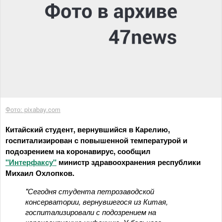
Фото: pixabay.com
Китайский студент, вернувшийся в Карелию,
госпитализирован с повышенной температурой и
подозрением на коронавирус, сообщил
"Интерфаксу"
министр здравоохранения республики
Михаил Охлопков.
"Сегодня студента петрозаводской
консерватории, вернувшегося из Китая,
госпитализировали с подозрением на