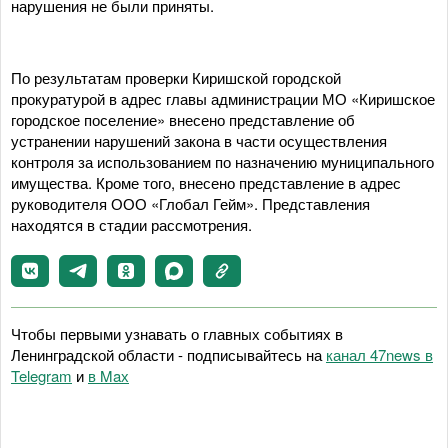
нарушения не были приняты.
По результатам проверки Киришской городской
прокуратурой в адрес главы администрации МО «Киришское
городское поселение» внесено представление об
устранении нарушений закона в части осуществления
контроля за использованием по назначению муниципального
имущества. Кроме того, внесено представление в адрес
руководителя ООО «Глобал Гейм». Представления
находятся в стадии рассмотрения.
Чтобы первыми узнавать о главных событиях в
Ленинградской области - подписывайтесь на
канал 47news в
Telegram
и
в Maх