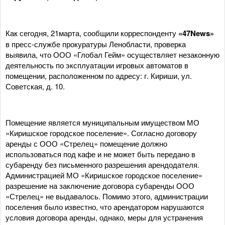
Как сегодня, 21марта, сообщили корреспонденту
«47News»
в пресс-службе прокуратуры Ленобласти, проверка
выявила, что ООО «Глобал Гейм» осуществляет незаконную
деятельность по эксплуатации игровых автоматов в
помещении, расположенном по адресу: г. Кириши, ул.
Советская, д. 10.
Помещение является муниципальным имуществом МО
«Киришское городское поселение». Согласно договору
аренды с ООО «Стрелец» помещение должно
использоваться под кафе и не может быть передано в
субаренду без письменного разрешения арендодателя.
Администрацией МО «Киришское городское поселение»
разрешение на заключение договора субаренды ООО
«Стрелец» не выдавалось. Помимо этого, администрации
поселения было известно, что арендатором нарушаются
условия договора аренды, однако, меры для устранения