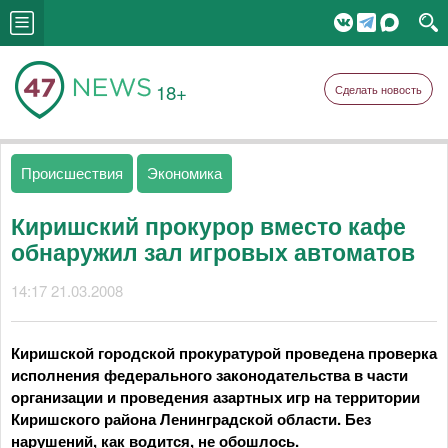
18+
Сделать новость
Происшествия
Экономика
Киришский прокурор вместо кафе
обнаружил зал игровых автоматов
14:17 21.03.2008
Киришской городской прокуратурой проведена проверка
исполнения федерального законодательства в части
организации и проведения азартных игр на территории
Киришского района Ленинградской области. Без
нарушений, как водится, не обошлось.