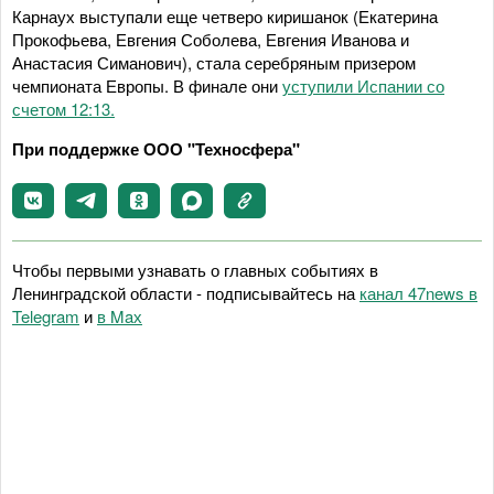
Карнаух выступали еще четверо киришанок (Екатерина
Прокофьева, Евгения Соболева, Евгения Иванова и
Анастасия Симанович), стала серебряным призером
чемпионата Европы. В финале они
уступили Испании со
счетом 12:13.
При поддержке ООО "Техносфера"
Чтобы первыми узнавать о главных событиях в
Ленинградской области - подписывайтесь на
канал 47news в
Telegram
и
в Maх