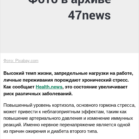
Фото: Pixabay.com
Высокий темп жизни, запредельные нагрузки на работе,
личные переживания порождают хронический стресс.
Как сообщает
Health.news
, это состояние увеличивает
риск различных заболеваний.
Повышенный уровень кортизола, основного гормона стресса,
может привести к неблагоприятным эффектам, таким как
повышение артериального давления и изменение иммунных
реакций. Именно нервное перенапряжение является одной
из причин ожирения и диабета второго типа.