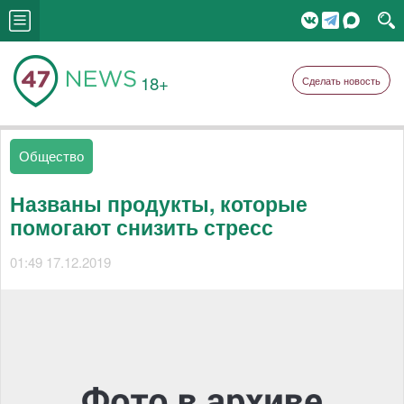
18+
Сделать новость
Общество
Названы продукты, которые
помогают снизить стресс
01:49 17.12.2019