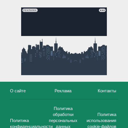
РЕКЛАМА
О сайте
Реклама
Контакты
Политика
обработки
Политика
Политика
персональных
использования
конфиденциальности
данных
cookie-файлов