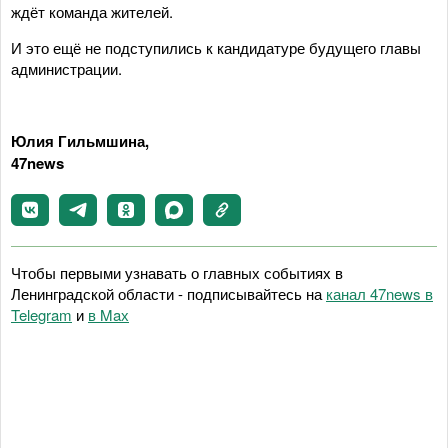
ждёт команда жителей.
И это ещё не подступились к кандидатуре будущего главы
администрации.
Юлия Гильмшина,
47news
Чтобы первыми узнавать о главных событиях в
Ленинградской области - подписывайтесь на
канал 47news в
Telegram
и
в Maх