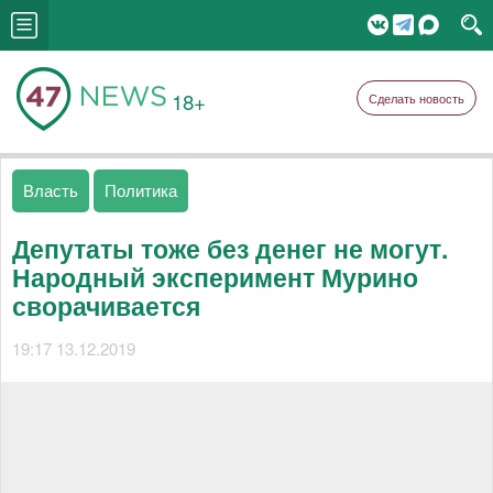
18+
Сделать новость
Власть
Политика
Депутаты тоже без денег не могут.
Народный эксперимент Мурино
сворачивается
19:17 13.12.2019