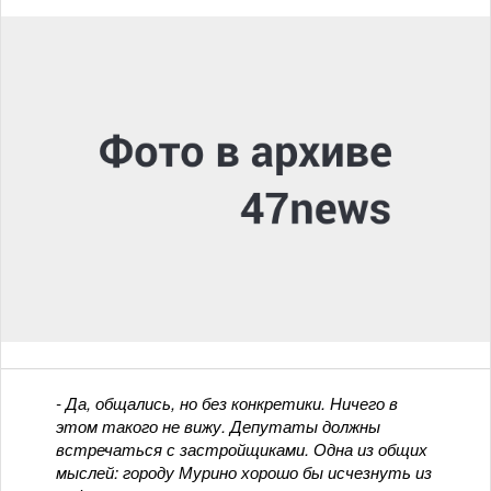
- Да, общались, но без конкретики. Ничего в
этом такого не вижу. Депутаты должны
встречаться с застройщиками. Одна из общих
мыслей: городу Мурино хорошо бы исчезнуть из