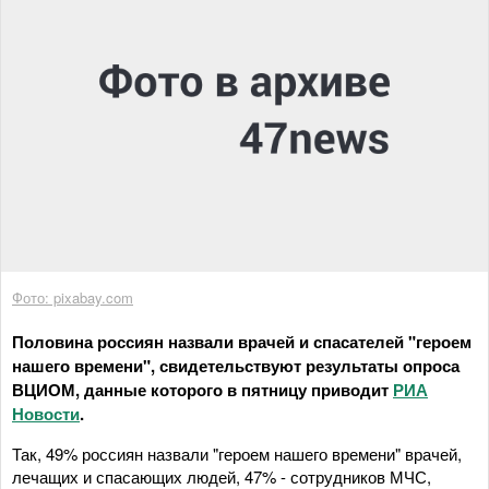
Фото: pixabay.com
Половина россиян назвали врачей и спасателей "героем
нашего времени", свидетельствуют результаты опроса
ВЦИОМ, данные которого в пятницу приводит
РИА
Новости
.
Так, 49% россиян назвали "героем нашего времени" врачей,
лечащих и спасающих людей, 47% - сотрудников МЧС,