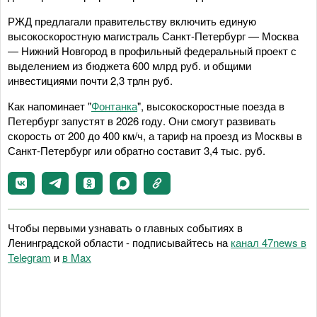
РЖД предлагали правительству включить единую
высокоскоростную магистраль Санкт-Петербург — Москва
— Нижний Новгород в профильный федеральный проект с
выделением из бюджета 600 млрд руб. и общими
инвестициями почти 2,3 трлн руб.
Как напоминает "
Фонтанка
", высокоскоростные поезда в
Петербург запустят
в 2026 году. Они смогут развивать
скорость от 200 до 400 км/ч, а тариф на проезд из Москвы в
Санкт-Петербург или обратно составит 3,4 тыс. руб.
Чтобы первыми узнавать о главных событиях в
Ленинградской области - подписывайтесь на
канал 47news в
Telegram
и
в Maх