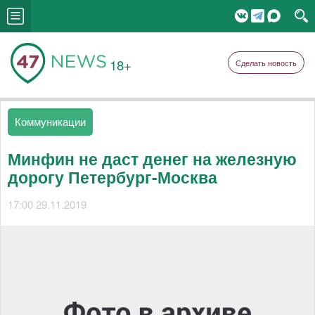
18+
Сделать новость
Коммуникации
Минфин не даст денег на железную
дорогу Петербург-Москва
17:00 29.11.2019