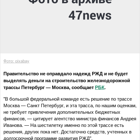
Фото: pixabay
Правительство не оправдало надежд РЖД и не будет
выделять деньги на строительство железнодорожной
трассы Петербург — Москва, сообщает
РБК
.
"В большой федеральной команде есть решение по трассе
Москва — Санкт Петербург, и эта трасса, по нашим оценкам,
не требует привлечения дополнительных бюджетных
финансов, — цитирует агентство министра финансов Андрея
Иванова. — На шестилетку именно по этой трассе есть
решения, других пока нет. Достаточно средств, учтенных в
долгосрочной программе развития РЖД".