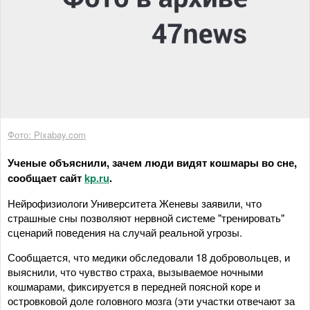
Фото: Pixabay.com
Ученые объяснили, зачем люди видят кошмары во сне,
сообщает сайт
kp.ru
.
Нейрофизиологи Университета Женевы заявили, что
страшные сны позволяют нервной системе "тренировать"
сценарий поведения на случай реальной угрозы.
Сообщается, что медики обследовали 18 добровольцев, и
выяснили, что чувство страха, вызываемое ночными
кошмарами, фиксируется в передней поясной коре и
островковой доле головного мозга (эти участки отвечают за