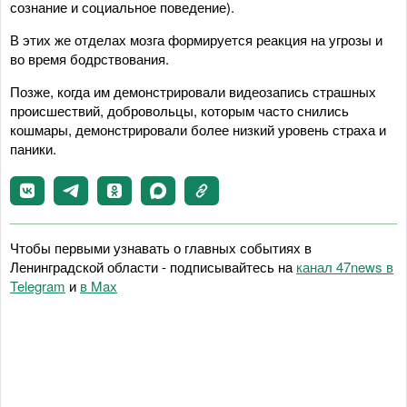
сознание и социальное поведение).
В этих же отделах мозга формируется реакция на угрозы и
во время бодрствования.
Позже, когда им демонстрировали видеозапись страшных
происшествий, добровольцы, которым часто снились
кошмары, демонстрировали более низкий уровень страха и
паники.
Чтобы первыми узнавать о главных событиях в
Ленинградской области - подписывайтесь на
канал 47news в
Telegram
и
в Maх