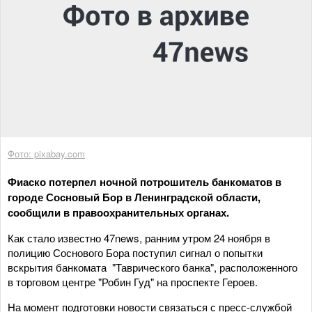
Фото: pixabay.com
Фиаско потерпел ночной потрошитель банкоматов в
городе Сосновый Бор в Ленинградской области,
сообщили в правоохранительных органах.
Как стало известно 47news, ранним утром 24 ноября в
полицию Соснового Бора поступил сигнал о попытки
вскрытия банкомата "Таврического банка", расположенного
в торговом центре "Робин Гуд" на проспекте Героев.
На момент подготовки новости связаться с пресс-службой