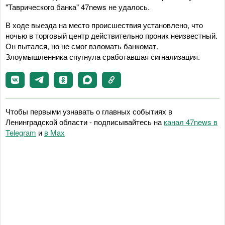
"Таврического банка" 47news не удалось.
В ходе выезда на место происшествия установлено, что
ночью в торговый центр действительно проник неизвестный.
Он пытался, но не смог взломать банкомат.
Злоумышленника спугнула сработавшая сигнализация.
Чтобы первыми узнавать о главных событиях в
Ленинградской области - подписывайтесь на
канал 47news в
Telegram
и
в Maх