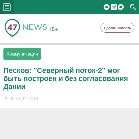
18+
Сделать новость
Коммуникации
Песков: "Северный поток-2" мог
быть построен и без согласования
Дании
20:56 03.11.2019