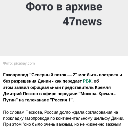
Фото: pixabay.com
Газопровод "Северный поток — 2" мог быть построен и
без разрешения Дании - как передает
РБК
, об
этом заявил официальный представитель Кремля
Дмитрий Песков в эфире передачи "Москва. Кремль.
Путин" на телеканале "Россия 1".
По словам Пескова, Россия долго ждала согласования на
прокладку газопровода по континентальному шельфу Дании.
При этом "оно было очень важным, но не жизненно важным