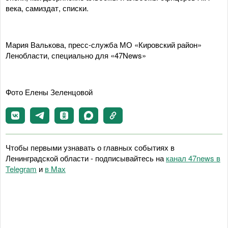
века, самиздат, списки.
Мария Валькова, пресс-служба МО «Кировский район»
Ленобласти, специально для «47News»
Фото Елены Зеленцовой
Чтобы первыми узнавать о главных событиях в
Ленинградской области - подписывайтесь на
канал 47news в
Telegram
и
в Maх