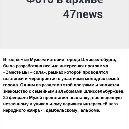
В год семьи Музеем истории города Шлиссельбурга,
была разработана весьма интересная программа
«Вместе мы – сила», рамках которой проводятся
выставки и мероприятия с участиями молодых семей
города. Одним из разделов этой программы является
знакомство с семейными альбомами шлиссельбуржцев.
25 февраля Музей представил выставку, посвященную
нетленному и уникальному варианту интереснейшего
народного жанра - «дембельскому» альбома.