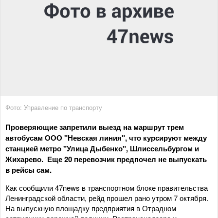
Фото: Управление по транспорту
Проверяющие запретили выезд на маршрут трем
автобусам ООО "Невская линия", что курсируют между
станцией метро "Улица Дыбенко", Шлиссельбургом и
Жихарево. Еще 20 перевозчик предпочел не выпускать
в рейсы сам.
Как сообщили 47news в транспортном блоке правительства
Ленинградской области, рейд прошел рано утром 7 октября.
На выпускную площадку предприятия в Отрадном