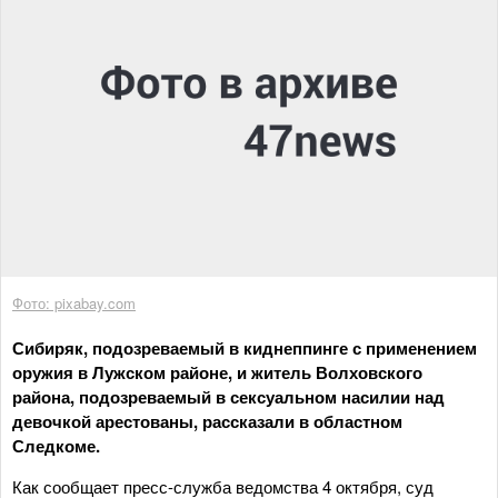
Фото: pixabay.com
Сибиряк, подозреваемый в киднеппинге с применением
оружия в Лужском районе, и житель Волховского
района, подозреваемый в сексуальном насилии над
девочкой арестованы, рассказали в областном
Следкоме.
Как сообщает пресс-служба ведомства 4 октября, суд