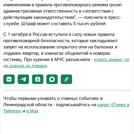
изменениями в правила противопожарного режима грозит
административная ответственность в соответствии с
действующим законодательством", — пояснили в пресс-
службе. Штраф может составить 5 тысяч рублей.
С 1 октября в России вступили в силу новые правила
противопожарной безопасности, которые накладывают
запрет на использование открытого огня на балконах и
лоджиях квартир, в комнатах общежитий и номерах
гостиниц. Про курение в МЧС разъяснили -
курить можно, но
не доводя до пожара
.
Чтобы первыми узнавать о главных событиях в
Ленинградской области - подписывайтесь на
канал 47news в
Telegram
и
в Maх