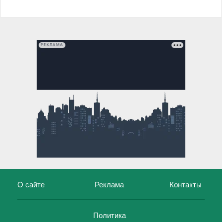
РЕКЛАМА
О сайте
Реклама
Контакты
Политика