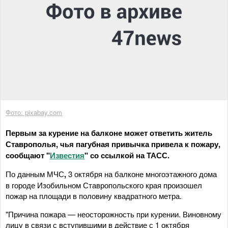
Фото: pixabay.com
Первым за курение на балконе может ответить житель
Ставрополья, чья пагубная привычка привела к пожару,
сообщают "
Известия
" со ссылкой на ТАСС.
По данным МЧС
,
3 октября
на балконе многоэтажного дома
в городе Изобильном Ставропольского края произошел
пожар на площади в половину квадратного метра.
"Причина пожара — неосторожность при курении. Виновному
лицу в связи с вступившими в действие с 1 октября