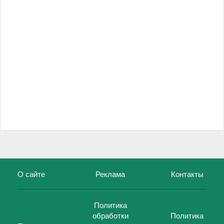
О сайте
Реклама
Контакты
Политика
обработки
Политика