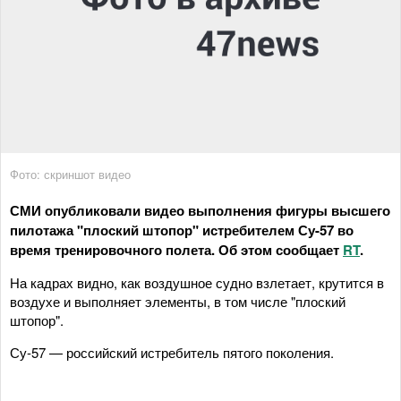
Фото: скриншот видео
СМИ опубликовали видео выполнения фигуры высшего
пилотажа "плоский штопор" истребителем Су-57 во
время тренировочного полета. Об этом сообщает
RT
.
На кадрах видно, как воздушное судно взлетает, крутится в
воздухе и выполняет элементы, в том числе "плоский
штопор".
Су-57 — российский истребитель пятого поколения.