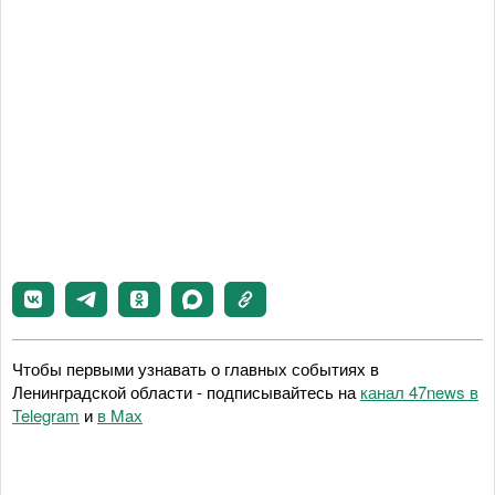
Чтобы первыми узнавать о главных событиях в
Ленинградской области - подписывайтесь на
канал 47news в
Telegram
и
в Maх