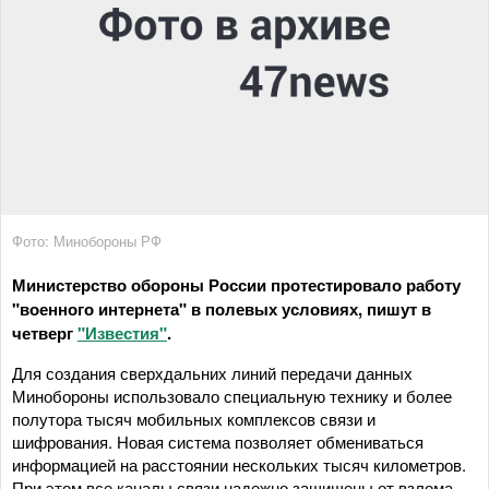
Фото: Минобороны РФ
Министерство обороны России протестировало работу
"военного интернета" в полевых условиях, пишут в
четверг
"Известия"
.
Для создания сверхдальних линий передачи данных
Минобороны использовало специальную технику и более
полутора тысяч мобильных комплексов связи и
шифрования. Новая система позволяет обмениваться
информацией на расстоянии нескольких тысяч километров.
При этом все каналы связи надежно защищены от взлома,