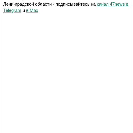
Ленинградской области - подписывайтесь на
канал 47news в
Telegram
и
в Maх