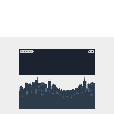
РЕКЛАМА