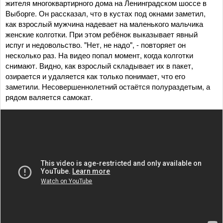
жителя многоквартирного дома на Ленинградском шоссе в
Выборге. Он рассказал, что в кустах под окнами заметил,
как взрослый мужчина надевает на маленького мальчика
женские колготки. При этом ребёнок выказывает явный
испуг и недовольство. "Нет, не надо", - повторяет он
несколько раз. На видео попал момент, когда колготки
снимают. Видно, как взрослый складывает их в пакет,
озирается и удаляется как только понимает, что его
заметили. Несовершеннолетний остаётся полураздетым, а
рядом валяется самокат.