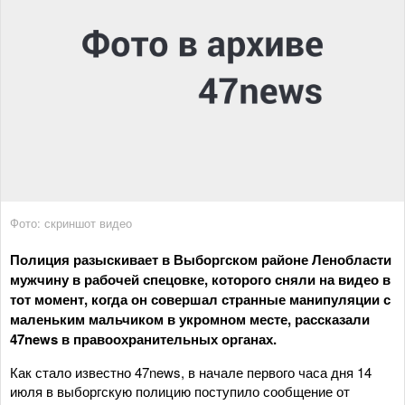
Фото: скриншот видео
Полиция разыскивает в Выборгском районе Ленобласти
мужчину в рабочей спецовке, которого сняли на видео в
тот момент, когда он совершал странные манипуляции с
маленьким мальчиком в укромном месте, рассказали
47news в правоохранительных органах.
Как стало известно 47news, в начале первого часа дня 14
июля в выборгскую полицию поступило сообщение от