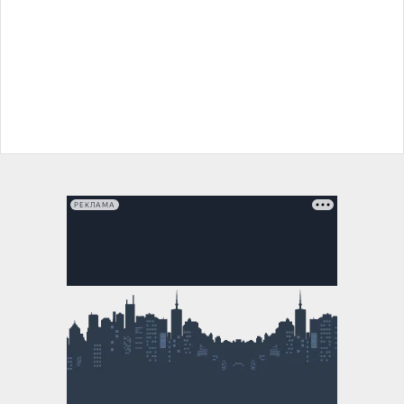
РЕКЛАМА