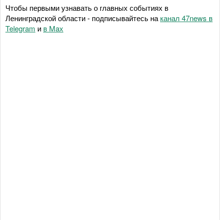
Чтобы первыми узнавать о главных событиях в
Ленинградской области - подписывайтесь на
канал 47news в
Telegram
и
в Maх