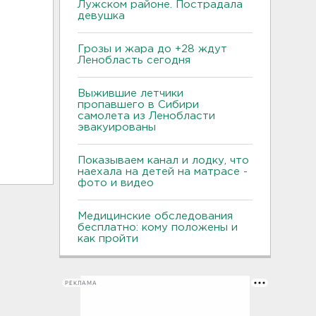
Лужском районе. Пострадала
девушка
Грозы и жара до +28 ждут
Ленобласть сегодня
Выжившие летчики
пропавшего в Сибири
самолета из Ленобласти
эвакуированы
Показываем канал и лодку, что
наехала на детей на матрасе -
фото и видео
Медицинские обследования
бесплатно: кому положены и
как пройти
РЕКЛАМА