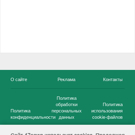
О сайте
Реклама
Контакты
Политика
обработки
Политика
Политика
персональных
использования
конфиденциальности
данных
cookie-файлов
Сайт 47news использует cookies. Продолжая