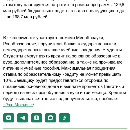
этом году планируется потратить в рамках программы 129,8
млн рублей бюджетных средств, а в два последующих года
– по 198,7 млн рублей.
В эксперименте участвуют, помимо Минобрнауки,
Рособразование, поручители, банки, государственные и
негосударственные высшие учебные заведения, студенты.
Студенты смогут взять кредит на основное образование в
вузе, дополнительное образование, а также на проживание,
питание и учебные пособия. Максимальная процентная
ставка по образовательному кредиту не может превышать
10%. Заемщику будет предоставляться отсрочка по
погашению основного долга и выплате процентов (льготный
период) на весь срок обучения в вузе и три месяца. Кредиты
будут выдаваться только под поручительство, сообщает
«Эхо Москвы»
/