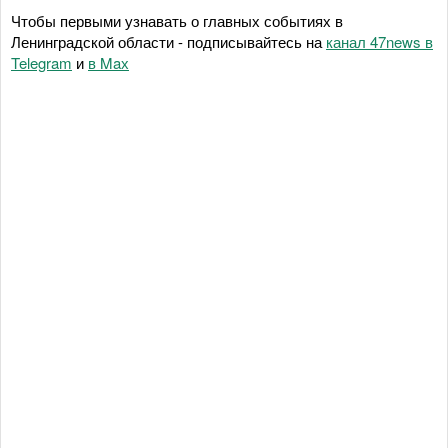
Чтобы первыми узнавать о главных событиях в
Ленинградской области - подписывайтесь на
канал 47news в
Telegram
и
в Maх