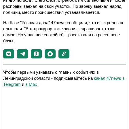
расправы заехал на свой участок. По звонку выехал наряд
полиции, место происшествия устанавливается.
На базе "Розовая дача" 47news сообщили, что выстрелов не
слышали. "Вот прокурор тоже звонит, спрашивает то же
самое. Но у нас всё спокойно", - рассказали на ресепшене
базы.
Чтобы первыми узнавать о главных событиях в
Ленинградской области - подписывайтесь на
канал 47news в
Telegram
и
в Maх