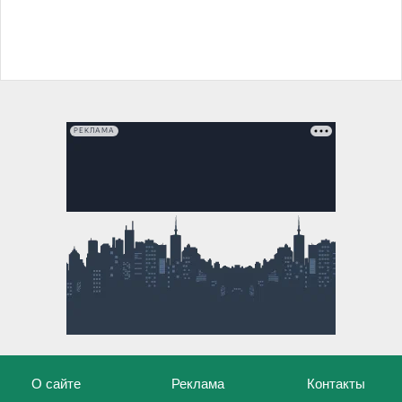
РЕКЛАМА
О сайте
Реклама
Контакты