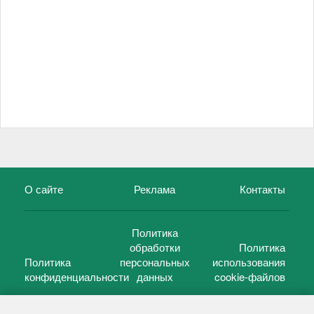
О сайте
Реклама
Контакты
Политика
обработки
Политика
Политика
персональных
использования
конфиденциальности
данных
cookie-файлов