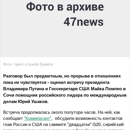
Фото: пресс-служба Кремля
Разговор был предметным, но прорыва в отношениях
пока не чувствуется - оценил встречу президента
Владимира Путина и Госсекретаря США Майка Помпео в
Сочи помощник российского лидера по международным
делам Юрий Ушаков.
Встреча продолжалась около полутора часов. На ней, как
сообщает
"Коммерсант"
, обсудили возможность контактов
глав России и США на саммите "двадцатки" G20, сирийский