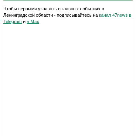
Чтобы первыми узнавать о главных событиях в
Ленинградской области - подписывайтесь на
канал 47news в
Telegram
и
в Maх