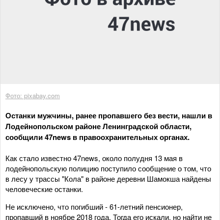
Фото: pixabay.com
Останки мужчины, ранее пропавшего без вести, нашли в
Лодейнопольском районе Ленинградской области,
сообщили 47news в правоохранительных органах.
Как стало известно 47news, около полудня 13 мая в
лодейнопольскую полицию поступило сообщение о том, что
в лесу у трассы "Кола" в районе деревни Шамокша найдены
человеческие останки.
Не исключено, что погибший - 61-летний пенсионер,
пропавший в ноябре 2018 года. Тогда его искали, но найти не