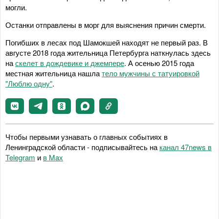
могли.
Останки отправлены в морг для выяснения причин смерти.
Погибших в лесах под Шамокшей находят не первый раз. В
августе 2018 года жительница Петербурга наткнулась здесь
на
скелет в дождевике и джемпере
. А осенью 2015 года
местная жительница нашла
тело мужчины с татуировкой
"Люблю одну"
.
Чтобы первыми узнавать о главных событиях в
Ленинградской области - подписывайтесь на
канал 47news в
Telegram
и
в Maх