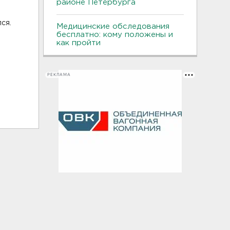
районе Петербурга
ся.
Медицинские обследования
бесплатно: кому положены и
как пройти
РЕКЛАМА