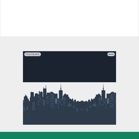
РЕКЛАМА