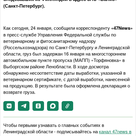
(Санкт-Петербург).
Как сегодня, 24 января, сообщили корреспонденту
«47News»
в пресс-службе Управления Федеральной службы по
ветеринарному и фитосанитарному надзору
(Россельхознадзора) по Санкт-Петербургу и Ленинградской
области, груз был задержан 16 января на многостороннем
автомобильном пункте пропуска (МАПП) «Торфяновка» в
Выборгском районе Ленобласти. В ходе досмотра
обнаружено несоответствие даты выработки, указанной в
ветеринарном сертификате, с датой выработки, нанесенной
на продукцию. В результате была оформлена декларация о
возврате груза.
Чтобы первыми узнавать о главных событиях в
Ленинградской области - подписывайтесь на
канал 47news в