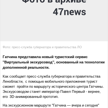
Фото: пресс-служба губернатора и правительства ЛО
Гатчина представила новый туристский сервис
"Виртуальный экскурсовод"
, основанный на технологии
дополненной реальности.
Как сообщает пресс-служба губернатора и правительства
Ленобласти, с помощью мобильного приложения турист
сможет пройти по маршруту исторического центра Гатчины.
Экскурсоводом станет император Павел Первый - вернее,
его 3D-анимированный прототип.
На экскурсионном маршруте "Гатчина — вчера и сегодня"