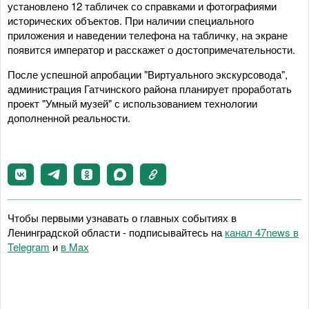
установлено 12 табличек со справками и фотографиями
исторических объектов. При наличии специального
приложения и наведении телефона на табличку, на экране
появится император и расскажет о достопримечательности.
После успешной апробации "Виртуального экскурсовода",
администрация Гатчинского района планирует проработать
проект "Умный музей" с использованием технологии
дополненной реальности.
Чтобы первыми узнавать о главных событиях в
Ленинградской области - подписывайтесь на
канал 47news в
Telegram
и
в Maх