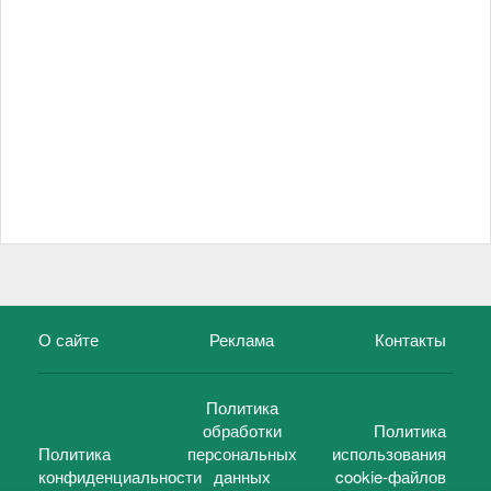
О сайте
Реклама
Контакты
Политика
обработки
Политика
Политика
персональных
использования
конфиденциальности
данных
cookie-файлов