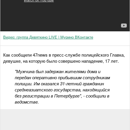
Видео: группа Девяткино LIVE | Мурино ВКонтакте
Как сообщили 47news в пресс-службе полицейского Главка,
девушке, на которую было совершено нападение, 17 лет.
"Мужчина был задержан жителями дома и
передан оперативно прибывшим сотрудникам
полиции. Им оказался 31-летний гражданин
среднеазиатского государства, находящийся
без регистрации в Петербурге", - сообщили в
ведомстве.