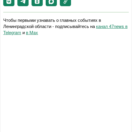
Чтобы первыми узнавать о главных событиях в
Ленинградской области - подписывайтесь на
канал 47news в
Telegram
и
в Maх