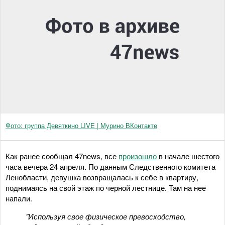
Фото: группа Девяткино LIVE | Мурино ВКонтакте
Как ранее сообщал 47news, все
произошло
в начале шестого
часа вечера 24 апреля. По данным Следственного комитета
Ленобласти, девушка возвращалась к себе в квартиру,
поднимаясь на свой этаж по черной лестнице. Там на нее
напали.
"Используя свое физическое превосходство,