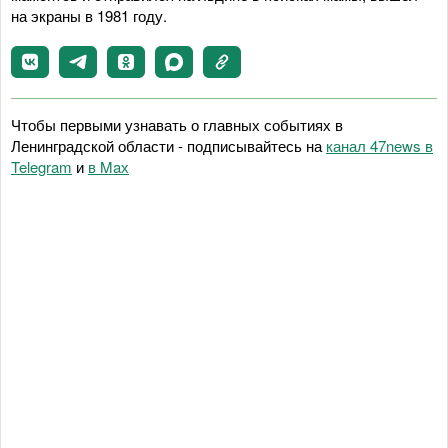
на экраны в 1981 году.
Чтобы первыми узнавать о главных событиях в
Ленинградской области - подписывайтесь на
канал 47news в
Telegram
и
в Maх