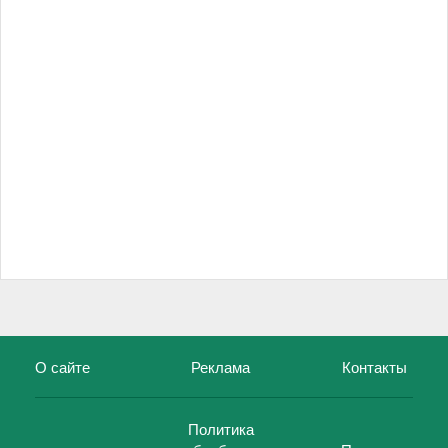
О сайте
Реклама
Контакты
Политика